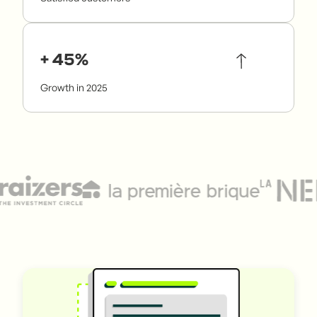
+ 45%
Growth in 2025