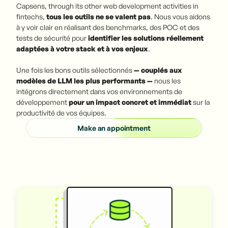
Capsens, through its other web development activities in
fintechs,
tous les outils ne se valent pas
. Nous vous aidons
à y voir clair en réalisant des benchmarks, des POC et des
tests de sécurité pour
identifier les solutions réellement
adaptées à votre stack et à vos enjeux
.
Une fois les bons outils sélectionnés
— couplés aux
modèles de LLM les plus performants —
nous les
intégrons directement dans vos environnements de
développement
pour un impact concret et immédiat
sur la
productivité de vos équipes.
Make an appointment