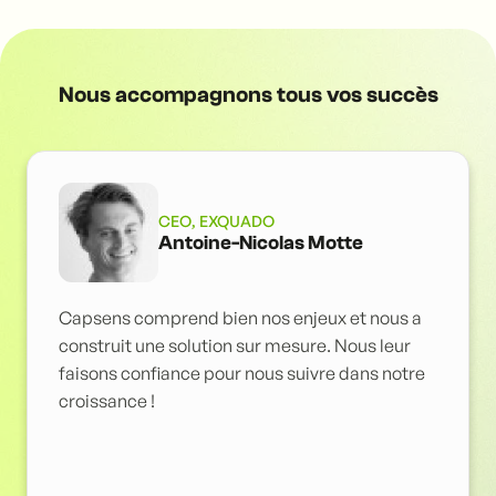
Nous accompagnons tous vos succès
CEO, EXQUADO
Antoine-Nicolas Motte
Capsens comprend bien nos enjeux et nous a
construit une solution sur mesure. Nous leur
faisons confiance pour nous suivre dans notre
croissance !