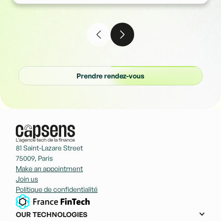
Prendre rendez-vous
81 Saint-Lazare Street
75009, Paris
Make an appointment
Join us
Politique de confidentialité
OUR TECHNOLOGIES