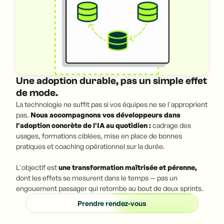
Une adoption durable, pas un simple effet
de mode.
La technologie ne suffit pas si vos équipes ne se l'approprient
pas.
Nous accompagnons vos développeurs dans
l'adoption concrète de l'IA au quotidien :
cadrage des
usages, formations ciblées, mise en place de bonnes
pratiques et coaching opérationnel sur la durée.
L'objectif est
une transformation maîtrisée et pérenne,
dont les effets se mesurent dans le temps — pas un
engouement passager qui retombe au bout de deux sprints.
Prendre rendez-vous