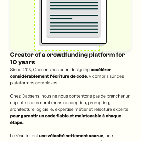
Creator of a crowdfunding platform for
10 years
Since 2013, Capsens has been designing
accélérer
considérablement l'écriture de code
, y compris sur des
plateformes complexes.
Chez Capsens, nous ne nous contentons pas de brancher un
copilote : nous combinons conception, prompting,
architecture logicielle, expertise métier et relecture experte
pour garantir un code fiable et maintenable à chaque
étape.
Le résultat est
une vélocité nettement accrue
, une