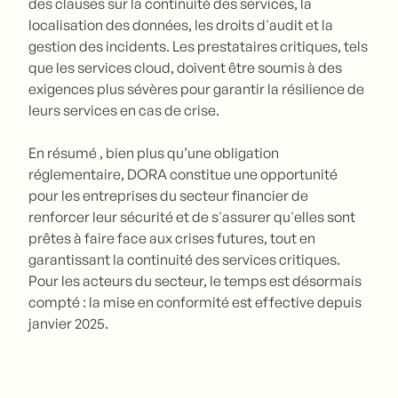
des clauses sur la continuité des services, la
localisation des données, les droits d'audit et la
gestion des incidents. Les prestataires critiques, tels
que les services cloud, doivent être soumis à des
exigences plus sévères pour garantir la résilience de
leurs services en cas de crise.
En résumé , bien plus qu’une obligation
réglementaire, DORA constitue une opportunité
pour les entreprises du secteur financier de
renforcer leur sécurité et de s'assurer qu'elles sont
prêtes à faire face aux crises futures, tout en
garantissant la continuité des services critiques.
Pour les acteurs du secteur, le temps est désormais
compté : la mise en conformité est effective depuis
janvier 2025.