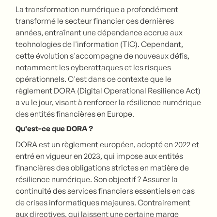
La transformation numérique a profondément
transformé le secteur financier ces dernières
années, entraînant une dépendance accrue aux
technologies de l'information (TIC). Cependant,
cette évolution s'accompagne de nouveaux défis,
notamment les cyberattaques et les risques
opérationnels. C'est dans ce contexte que le
règlement DORA (Digital Operational Resilience Act)
a vu le jour, visant à renforcer la résilience numérique
des entités financières en Europe.
Qu'est-ce que DORA ?
DORA est un règlement européen, adopté en 2022 et
entré en vigueur en 2023, qui impose aux entités
financières des obligations strictes en matière de
résilience numérique. Son objectif ? Assurer la
continuité des services financiers essentiels en cas
de crises informatiques majeures. Contrairement
aux directives, qui laissent une certaine marge