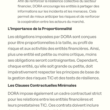
Afin de renforcer la résilience collective du secteur
financier, DORA encourage les entités à partager des
informations sur les incidents et les menaces. Cela
permet de mieux anticiper les risques et de renforcer
la coopération entre les acteurs du marché.
L'Importance de la Proportionnalité
Les obligations imposées par DORA sont conçues
pour être proportionnelles à la taille, au profil de
risque et aux activités des entités financières. Ainsi,
plus une entité est petite ou moins critique, moins
ses obligations seront contraignantes. Cependant,
chaque entité, qu'elle soit grande ou petite, doit
impérativement respecter les principes de base de
la gestion des risques TIC et des tests de résilience.
Les Clauses Contractuelles Minimales
DORA impose également un cadre contractuel strict
pour les relations entre les entités financières et
leurs prestataires TIC. Ces contrats doivent inclure