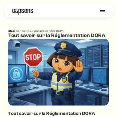
Blog
>
Tout savoir sur la Réglementation DORA
Tout savoir sur la Réglementation DORA
Tout savoir sur la Réglementation DORA