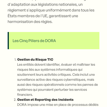
d'adaptation aux législations nationales, un
règlement s'applique uniformément dans tous les
États membres de l'UE, garantissant une
harmonisation des règles.
Les Cinq Piliers de DORA
Gestion du Risque TIC
Les entités doivent identifier, évaluer et maîtriser les
risques liés aux systèmes informatiques qui
soutiennent leurs activités critiques. Cela inclut une
surveillance active des risques cybernétiques, mais
aussi des risques opérationnels comme les pannes de
systèmes qui pourraient perturber les services
financiers.
Gestion et Reporting des Incidents
DORA impose une mise en place de processus dédiés