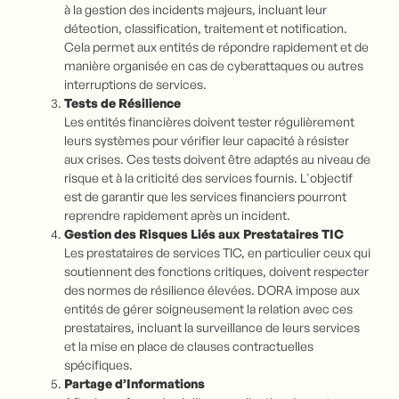
à la gestion des incidents majeurs, incluant leur
détection, classification, traitement et notification.
Cela permet aux entités de répondre rapidement et de
manière organisée en cas de cyberattaques ou autres
interruptions de services.
Tests de Résilience
Les entités financières doivent tester régulièrement
leurs systèmes pour vérifier leur capacité à résister
aux crises. Ces tests doivent être adaptés au niveau de
risque et à la criticité des services fournis. L'objectif
est de garantir que les services financiers pourront
reprendre rapidement après un incident.
Gestion des Risques Liés aux Prestataires TIC
Les prestataires de services TIC, en particulier ceux qui
soutiennent des fonctions critiques, doivent respecter
des normes de résilience élevées. DORA impose aux
entités de gérer soigneusement la relation avec ces
prestataires, incluant la surveillance de leurs services
et la mise en place de clauses contractuelles
spécifiques.
Partage d’Informations