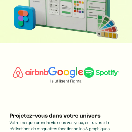
Ils utilisent Figma.
Projetez-vous dans votre univers
Votre marque prendra vie sous vos yeux, au travers de
réalisations de maquettes fonctionnelles & graphiques