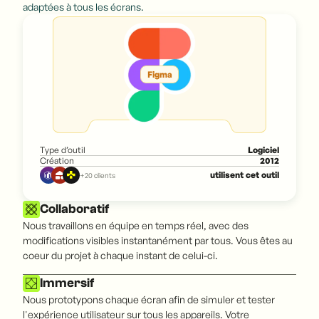
adaptées à tous les écrans.
Figma
Type d’outil
Logiciel
Création
2012
utilisent cet outil
+20 clients
Collaboratif
Nous travaillons en équipe en temps réel, avec des
modifications visibles instantanément par tous. Vous êtes au
coeur du projet à chaque instant de celui-ci.
Immersif
Nous prototypons chaque écran afin de simuler et tester
l'expérience utilisateur sur tous les appareils. Votre