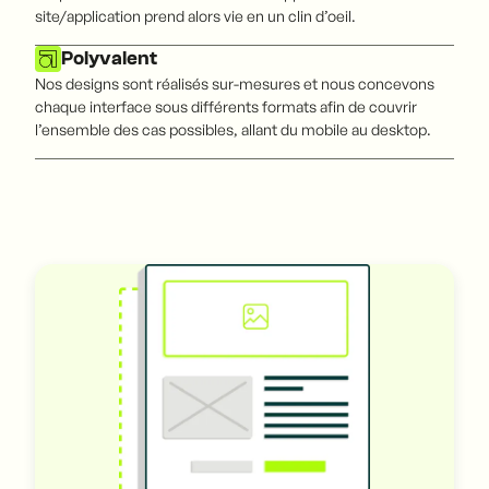
site/application prend alors vie en un clin d’oeil.
Polyvalent
Nos designs sont réalisés sur-mesures et nous concevons
chaque interface sous différents formats afin de couvrir
l’ensemble des cas possibles, allant du mobile au desktop.