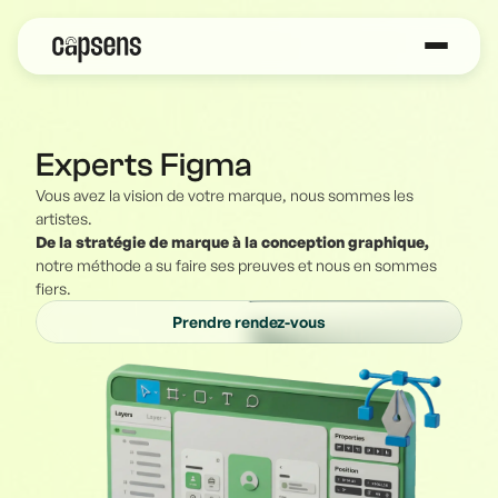
Experts Figma
Vous avez la vision de votre marque, nous sommes les
artistes.
De la stratégie de marque à la conception graphique,
notre méthode a su faire ses preuves et nous en sommes
fiers.
Prendre rendez-vous