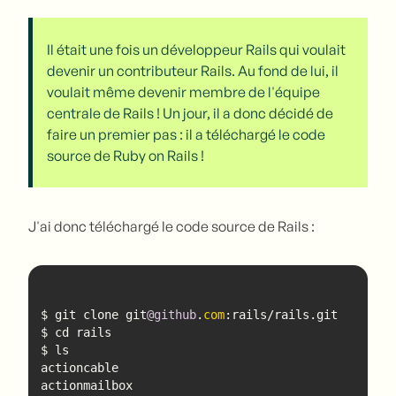
Il était une fois un développeur Rails qui voulait
devenir un contributeur Rails. Au fond de lui, il
voulait même devenir membre de l'équipe
centrale de Rails ! Un jour, il a donc décidé de
faire un premier pas : il a téléchargé le code
source de Ruby on Rails !
J'ai donc téléchargé le code source de Rails :
$ git clone git
@github
.
com