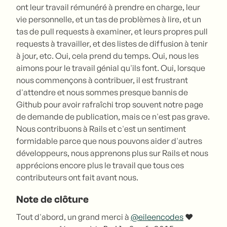
ont leur travail rémunéré à prendre en charge, leur
vie personnelle, et un tas de problèmes à lire, et un
tas de pull requests à examiner, et leurs propres pull
requests à travailler, et des listes de diffusion à tenir
à jour, etc. Oui, cela prend du temps. Oui, nous les
aimons pour le travail génial qu'ils font. Oui, lorsque
nous commençons à contribuer, il est frustrant
d'attendre et nous sommes presque bannis de
Github pour avoir rafraîchi trop souvent notre page
de demande de publication, mais ce n'est pas grave.
Nous contribuons à Rails et c'est un sentiment
formidable parce que nous pouvons aider d'autres
développeurs, nous apprenons plus sur Rails et nous
apprécions encore plus le travail que tous ces
contributeurs ont fait avant nous.
Note de clôture
Tout d'abord, un grand merci à
@eileencodes
❤