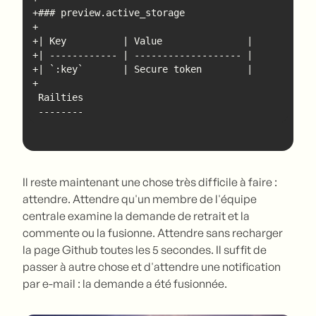
 --------
Il reste maintenant une chose très difficile à faire :
attendre. Attendre qu'un membre de l'équipe
centrale examine la demande de retrait et la
commente ou la fusionne. Attendre sans recharger
la page Github toutes les 5 secondes. Il suffit de
passer à autre chose et d'attendre une notification
par e-mail : la demande a été fusionnée.