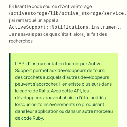
En lisant le code source d'ActiveStorage
(
activestorage/lib/active_storage/service.
j'ai remarqué un appel à
.
ActiveSupport::Notifications.instrument
Je ne savais pas ce que c'était, alors j'ai fait des
recherches :
L'API d'instrumentation fournie par Active
Support permet aux développeurs de fournir
des crochets auxquels d'autres développeurs
peuvent s'accrocher. Il en existe plusieurs dans
le cadre de Rails. Avec cette API, les
développeurs peuvent choisir d'être notifiés
lorsque certains événements se produisent
dans leur application ou dans un autre morceau
de code Ruby.