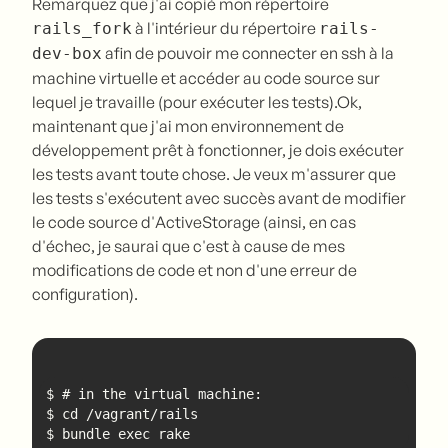
Remarquez que j'ai copié mon répertoire
à l'intérieur du répertoire
rails_fork
rails-
afin de pouvoir me connecter en ssh à la
dev-box
machine virtuelle et accéder au code source sur
lequel je travaille (pour exécuter les tests).Ok,
maintenant que j'ai mon environnement de
développement prêt à fonctionner, je dois exécuter
les tests avant toute chose. Je veux m'assurer que
les tests s'exécutent avec succès avant de modifier
le code source d'ActiveStorage (ainsi, en cas
d'échec, je saurai que c'est à cause de mes
modifications de code et non d'une erreur de
configuration).
$ bundle exec rake