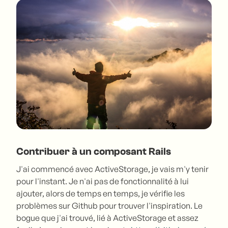
Contribuer à un composant Rails
J'ai commencé avec ActiveStorage, je vais m'y tenir
pour l'instant. Je n'ai pas de fonctionnalité à lui
ajouter, alors de temps en temps, je vérifie les
problèmes sur Github pour trouver l'inspiration. Le
bogue que j'ai trouvé, lié à ActiveStorage et assez