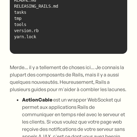
yarn.lock
Merde... il y a tellement de choses ici... Je connais la
plupart des composants de Rails, mais il y a aussi
quelques nouveautés. Heureusement, Rails a
plusieurs guides pour m'aider à combler les lacunes.
ActionCable
est un wrapper WebSocket qui
permet aux applications Rails de
communiquer en temps réel avec le serveur et
les clients. Si vous voulez que votre page web
reçoive des notifications de votre serveur sans
appels AJAX, c'est ce dont vous avez besoin.