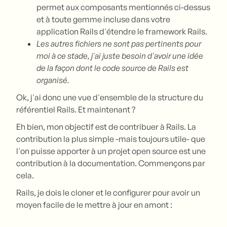
permet aux composants mentionnés ci-dessus
et à toute gemme incluse dans votre
application Rails d'étendre le framework Rails.
Les autres fichiers ne sont pas pertinents pour
moi à ce stade, j'ai juste besoin d'avoir une idée
de la façon dont le code source de Rails est
organisé.
Ok, j'ai donc une vue d'ensemble de la structure du
référentiel Rails. Et maintenant ?
Eh bien, mon objectif est de contribuer à Rails. La
contribution la plus simple -mais toujours utile- que
l'on puisse apporter à un projet open source est une
contribution à la documentation. Commençons par
cela.
Rails, je dois le cloner et le configurer pour avoir un
moyen facile de le mettre à jour en amont :