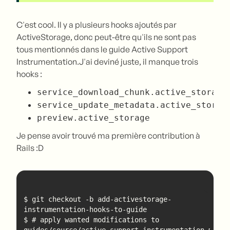
C'est cool. Il y a plusieurs hooks ajoutés par
ActiveStorage, donc peut-être qu'ils ne sont pas
tous mentionnés dans le guide Active Support
Instrumentation.J'ai deviné juste, il manque trois
hooks :
service_download_chunk.active_storage
service_update_metadata.active_storag
preview.active_storage
Je pense avoir trouvé ma première contribution à
Rails :D
$ git checkout -b add-activestorage-
$ # apply wanted modifications to 