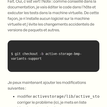
Fait. Oui, c'est vert ! Note : comme conseillé dans la
documentation, je vais éditer le code dans l'hôte et
exécuter les tests dans la machine virtuelle. De cette
façon, je n'installe aucun logiciel sur la machine
virtuelle et j'évite les changements accidentels de
versions de paquets et autres.
$ git checkout -
b
 active-storage-bmp-
variants-support
Je peux maintenant ajouter les modifications
suivantes :
modifier
activestorage/lib/active_storag
corriger le problème (ici, je mets en liste