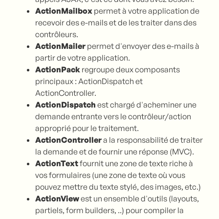
ActionMailbox
permet à votre application de
recevoir des e-mails et de les traiter dans des
contrôleurs.
ActionMailer
permet d'envoyer des e-mails à
partir de votre application.
ActionPack
regroupe deux composants
principaux : ActionDispatch et
ActionController.
ActionDispatch
est chargé d'acheminer une
demande entrante vers le contrôleur/action
approprié pour le traitement.
ActionController
a la responsabilité de traiter
la demande et de fournir une réponse (MVC).
ActionText
fournit une zone de texte riche à
vos formulaires (une zone de texte où vous
pouvez mettre du texte stylé, des images, etc.)
ActionView
est un ensemble d'outils (layouts,
partiels, form builders, ..) pour compiler la