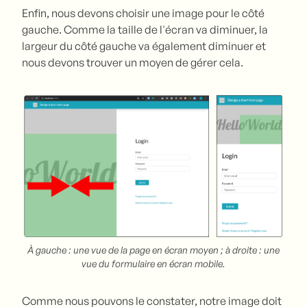
Enfin, nous devons choisir une image pour le côté
gauche. Comme la taille de l'écran va diminuer, la
largeur du côté gauche va également diminuer et
nous devons trouver un moyen de gérer cela.
À gauche : une vue de la page en écran moyen ; à droite : une
vue du formulaire en écran mobile.
Comme nous pouvons le constater, notre image doit