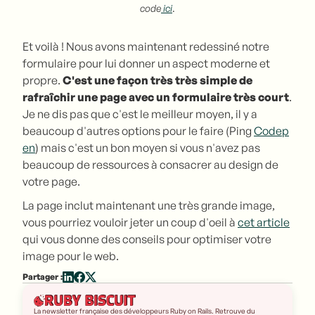
code
ici
.
Et voilà ! Nous avons maintenant redessiné notre
formulaire pour lui donner un aspect moderne et
propre.
C'est une façon très très simple de
rafraîchir une page avec un formulaire très court
.
Je ne dis pas que c'est le meilleur moyen, il y a
beaucoup d'autres options pour le faire (Ping
Codep
en
) mais c'est un bon moyen si vous n'avez pas
beaucoup de ressources à consacrer au design de
votre page.
La page inclut maintenant une très grande image,
vous pourriez vouloir jeter un coup d'oeil à
cet article
qui vous donne des conseils pour optimiser votre
image pour le web.
Partager :
La newsletter française des développeurs Ruby on Rails. Retrouve du