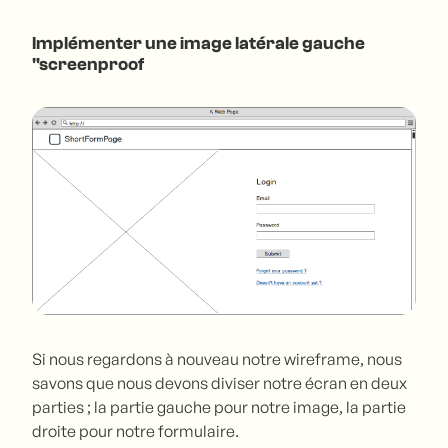
Implémenter une image latérale gauche
"screenproof
Si nous regardons à nouveau notre wireframe, nous
savons que nous devons diviser notre écran en deux
parties ; la partie gauche pour notre image, la partie
droite pour notre formulaire.