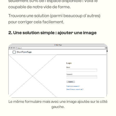
seulement 50% de l'espace disponible ! Voilà le
coupable de notre vide de forme.
Trouvons une solution (parmi beaucoup d'autres)
pour corriger cela facilement.
2. Une solution simple : ajouter une image
Le même formulaire mais avec une image ajoutée sur le côté
gauche.