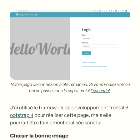
Notre page de connexion a été remaniée. Si vous voulez voir ce
qui se passe sous le capot, voici
l'essentiel
.
J'ai utilisé le framework de développement frontal
B
ootstrap 4
pour réaliser cette page, mais elle
pourrait être facilement réalisée sans lui.
Choisir la bonne image