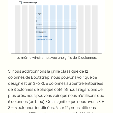
Le même wireframe avec une grille de 12 colonnes.
Si nous additionnons la grille classique de 12
colonnes de Bootstrap, nous pouvons voir que ce
design est un 3 -6 -3. 6 colonnes au centre entourées
de 3 colonnes de chaque côté. Si nous regardons de
plus près, nous pouvons voir que nous n'utilisons que
6 colonnes (en bleu). Cela signifie que nous avons 3 +
3 = 6 colonnes inutilisées. 6 sur 12 ; nous utilisons