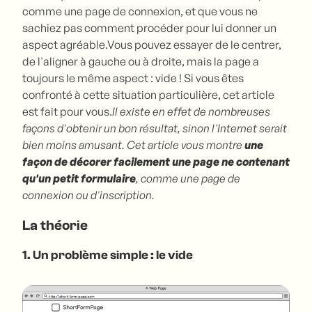
comme une page de connexion, et que vous ne
sachiez pas comment procéder pour lui donner un
aspect agréable.Vous pouvez essayer de le centrer,
de l'aligner à gauche ou à droite, mais la page a
toujours le même aspect : vide ! Si vous êtes
confronté à cette situation particulière, cet article
est fait pour vous.
Il existe en effet de nombreuses
façons d'obtenir un bon résultat, sinon l'Internet serait
bien moins amusant. Cet article vous montre
une
façon de décorer facilement une page ne contenant
qu'un petit formulaire
, comme une page de
connexion ou d'inscription.
La théorie
1. Un problème simple : le vide