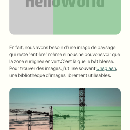
En fait, nous avons besoin d'une image de paysage
qui reste "entière" même si nous ne pouvons voir que
la zone surlignée en vert.C'est là que le bât blesse.
Pour trouver des images, j'utilise souvent
Unsplash
,
une bibliothèque d'images librement utilisables.