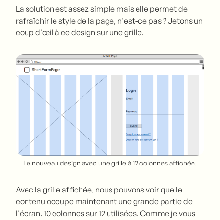
La solution est assez simple mais elle permet de
rafraîchir le style de la page, n'est-ce pas ? Jetons un
coup d'œil à ce design sur une grille.
Le nouveau design avec une grille à 12 colonnes affichée.
Avec la grille affichée, nous pouvons voir que le
contenu occupe maintenant une grande partie de
l'écran. 10 colonnes sur 12 utilisées. Comme je vous