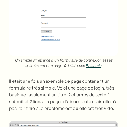
Un simple wireframe d'un formulaire de connexion assez
solitaire sur une page. Réalisé avec
Balsamiq
Il était une fois un exemple de page contenant un
formulaire très simple. Voici une page de login, très
basique : seulement un titre, 2 champs de texte, 1
submit et 2 liens. La page a l'air correcte mais elle n'a
pas l'air finie ? Le problème est qu'elle est très vide.