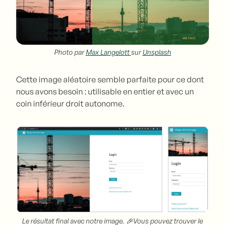
Photo par
Max Langelott
sur
Unsplash
Cette image aléatoire semble parfaite pour ce dont
nous avons besoin : utilisable en entier et avec un
coin inférieur droit autonome.
Le résultat final avec notre image. 🎉Vous pouvez trouver le