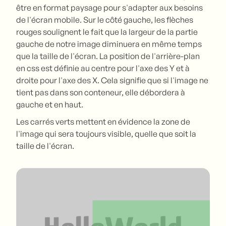
être en format paysage pour s'adapter aux besoins
de l'écran mobile. Sur le côté gauche, les flèches
rouges soulignent le fait que la largeur de la partie
gauche de notre image diminuera en même temps
que la taille de l'écran. La position de l'arrière-plan
en css est définie au centre pour l'axe des Y et à
droite pour l'axe des X. Cela signifie que si l'image ne
tient pas dans son conteneur, elle débordera à
gauche et en haut.
Les carrés verts mettent en évidence la zone de
l'image qui sera toujours visible, quelle que soit la
taille de l'écran.