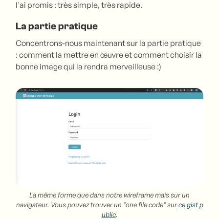
l'ai promis : très simple, très rapide.
La partie pratique
Concentrons-nous maintenant sur la partie pratique
: comment la mettre en œuvre et comment choisir la
bonne image qui la rendra merveilleuse :)
La même forme que dans notre wireframe mais sur un
navigateur. Vous pouvez trouver un "one file code" sur
ce gist p
ublic
.