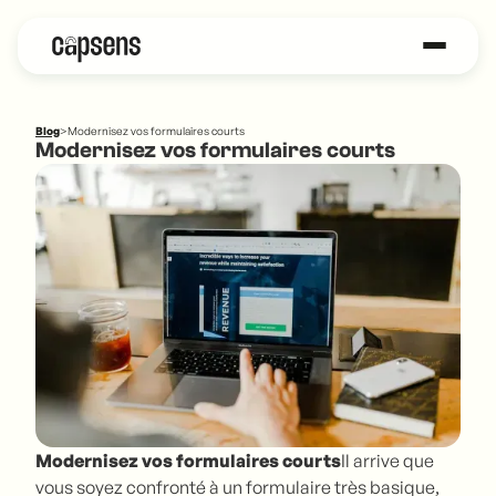
Blog
>
Modernisez vos formulaires courts
Modernisez vos formulaires courts
Modernisez vos formulaires courts
Il arrive que
vous soyez confronté à un formulaire très basique,