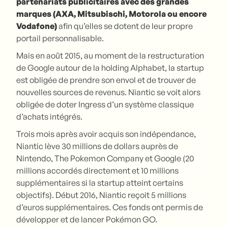
partenariats publicitaires avec des grandes
marques (AXA, Mitsubischi, Motorola ou encore
Vodafone)
afin qu’elles se dotent de leur propre
portail personnalisable.
Mais en août 2015, au moment de la restructuration
de Google autour de la holding Alphabet, la startup
est obligée de prendre son envol et de trouver de
nouvelles sources de revenus. Niantic se voit alors
obligée de doter Ingress d’un système classique
d’achats intégrés.
Trois mois après avoir acquis son indépendance,
Niantic lève 30 millions de dollars auprès de
Nintendo, The Pokemon Company et Google (20
millions accordés directement et 10 millions
supplémentaires si la startup atteint certains
objectifs). Début 2016, Niantic reçoit 5 millions
d’euros supplémentaires. Ces fonds ont permis de
développer et de lancer Pokémon GO.