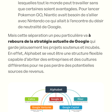
lesquelles tout le monde peut travailler sans
que certaines soient avantagées. Pour lancer
Pokemon GO, Niantic avait besoin de s’allier
avec Nintendo ce qui allait à l’encontre du désir
de neutralité de Google.
Mais cette séparation un peu particulière va
à
rebours de la stratégie actuelle de Google
qui
garde jalousement les projets soutenus et incubés.
En effet, Alphabet se veut être une structure flexible
capable d’abriter des entreprises et des cultures
différentes pour ne pas perdre des potentielles
sources de revenus.