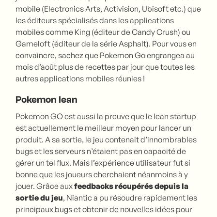
mobile (Electronics Arts, Activision, Ubisoft etc.) que
les éditeurs spécialisés dans les applications
mobiles comme King (éditeur de Candy Crush) ou
Gameloft (éditeur de la série Asphalt). Pour vous en
convaincre, sachez que Pokemon Go engrangea au
mois d’août plus de recettes par jour que toutes les
autres applications mobiles réunies !
Pokemon lean
Pokemon GO est aussi la preuve que le lean startup
est actuellement le meilleur moyen pour lancer un
produit. A sa sortie, le jeu contenait d’innombrables
bugs et les serveurs n’étaient pas en capacité de
gérer un tel flux. Mais l’expérience utilisateur fut si
bonne que les joueurs cherchaient néanmoins à y
jouer. Grâce aux
feedbacks récupérés depuis la
sortie du jeu
, Niantic a pu résoudre rapidement les
principaux bugs et obtenir de nouvelles idées pour