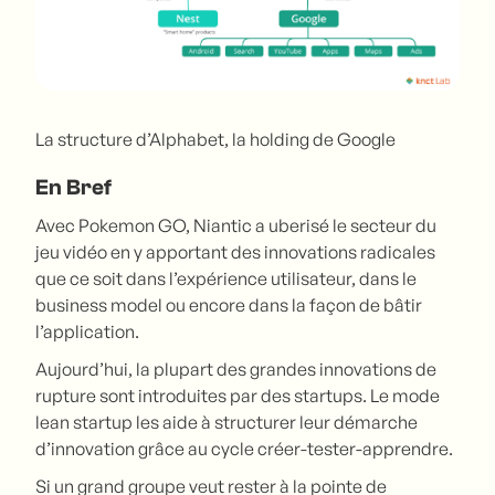
La structure d’Alphabet, la holding de Google
En Bref
Avec Pokemon GO, Niantic a uberisé le secteur du
jeu vidéo en y apportant des innovations radicales
que ce soit dans l’expérience utilisateur, dans le
business model ou encore dans la façon de bâtir
l’application.
Aujourd’hui, la plupart des grandes innovations de
rupture sont introduites par des startups. Le mode
lean startup les aide à structurer leur démarche
d’innovation grâce au cycle créer-tester-apprendre.
Si un grand groupe veut rester à la pointe de