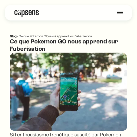
Blog
>
Ce que Pokemon GO nous apprend sur l’uberisation
Ce que Pokemon GO nous apprend sur
l’uberisation
Si l’enthousiasme frénétique suscité par Pokemon