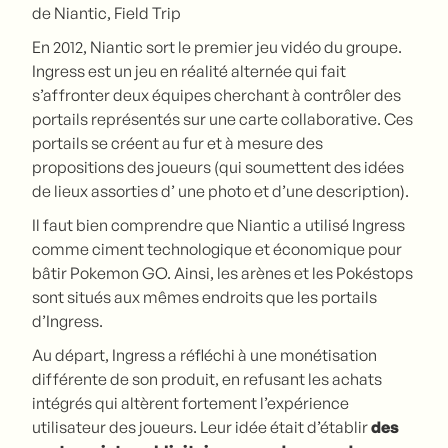
de Niantic, Field Trip
En 2012, Niantic sort le premier jeu vidéo du groupe.
Ingress est un jeu en réalité alternée qui fait
s’affronter deux équipes cherchant à contrôler des
portails représentés sur une carte collaborative. Ces
portails se créent au fur et à mesure des
propositions des joueurs (qui soumettent des idées
de lieux assorties d’ une photo et d’une description).
Il faut bien comprendre que Niantic a utilisé Ingress
comme ciment technologique et économique pour
bâtir Pokemon GO. Ainsi, les arènes et les Pokéstops
sont situés aux mêmes endroits que les portails
d’Ingress.
Au départ, Ingress a réfléchi à une monétisation
différente de son produit, en refusant les achats
intégrés qui altèrent fortement l’expérience
utilisateur des joueurs. Leur idée était d’établir
des