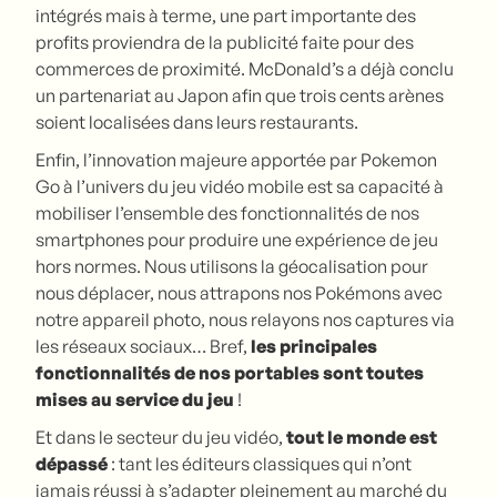
intégrés mais à terme, une part importante des
profits proviendra de la publicité faite pour des
commerces de proximité. McDonald’s a déjà conclu
un partenariat au Japon afin que trois cents arènes
soient localisées dans leurs restaurants.
Enfin, l’innovation majeure apportée par Pokemon
Go à l’univers du jeu vidéo mobile est sa capacité à
mobiliser l’ensemble des fonctionnalités de nos
smartphones pour produire une expérience de jeu
hors normes. Nous utilisons la géocalisation pour
nous déplacer, nous attrapons nos Pokémons avec
notre appareil photo, nous relayons nos captures via
les réseaux sociaux… Bref,
les principales
fonctionnalités de nos portables sont toutes
mises au service du jeu
!
Et dans le secteur du jeu vidéo,
tout le monde est
dépassé
: tant les éditeurs classiques qui n’ont
jamais réussi à s’adapter pleinement au marché du