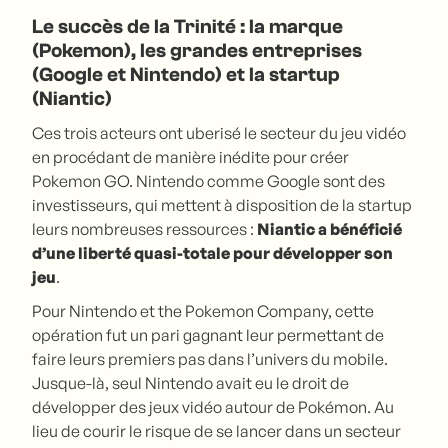
Le succès de la Trinité : la marque
(Pokemon), les grandes entreprises
(Google et Nintendo) et la startup
(Niantic)
Ces trois acteurs ont uberisé le secteur du jeu vidéo
en procédant de manière inédite pour créer
Pokemon GO. Nintendo comme Google sont des
investisseurs, qui mettent à disposition de la startup
leurs nombreuses ressources :
Niantic a bénéficié
d’une liberté quasi-totale pour développer son
jeu
.
Pour Nintendo et the Pokemon Company, cette
opération fut un pari gagnant leur permettant de
faire leurs premiers pas dans l’univers du mobile.
Jusque-là, seul Nintendo avait eu le droit de
développer des jeux vidéo autour de Pokémon. Au
lieu de courir le risque de se lancer dans un secteur