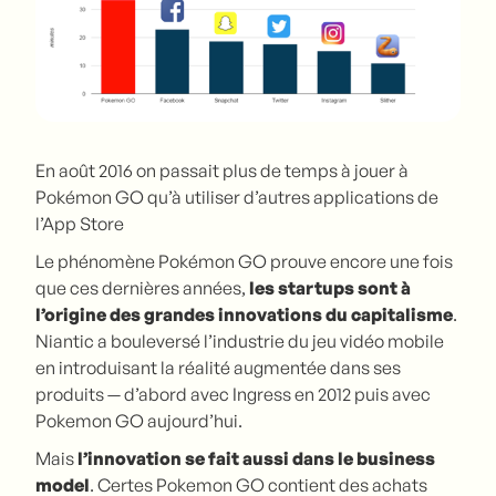
En août 2016 on passait plus de temps à jouer à
Pokémon GO qu’à utiliser d’autres applications de
l’App Store
Le phénomène Pokémon GO prouve encore une fois
que ces dernières années,
les startups sont à
l’origine des grandes innovations du capitalisme
.
Niantic a bouleversé l’industrie du jeu vidéo mobile
en introduisant la réalité augmentée dans ses
produits — d’abord avec Ingress en 2012 puis avec
Pokemon GO aujourd’hui.
Mais
l’innovation se fait aussi dans le business
model
. Certes Pokemon GO contient des achats