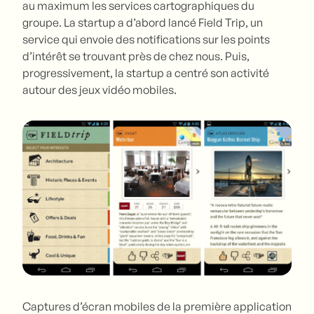
au maximum les services cartographiques du
groupe. La startup a d’abord lancé Field Trip, un
service qui envoie des notifications sur les points
d’intérêt se trouvant près de chez nous. Puis,
progressivement, la startup a centré son activité
autour des jeux vidéo mobiles.
Captures d’écran mobiles de la première application