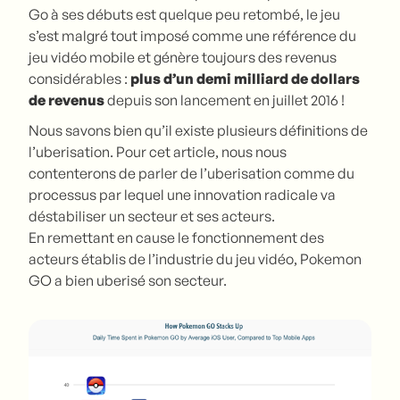
Go à ses débuts est quelque peu retombé, le jeu
s’est malgré tout imposé comme une référence du
jeu vidéo mobile et génère toujours des revenus
considérables :
plus d’un demi milliard de dollars
de revenus
depuis son lancement en juillet 2016 !
Nous savons bien qu’il existe plusieurs définitions de
l’uberisation. Pour cet article, nous nous
contenterons de parler de l’uberisation comme du
processus par lequel une innovation radicale va
déstabiliser un secteur et ses acteurs.
En remettant en cause le fonctionnement des
acteurs établis de l’industrie du jeu vidéo, Pokemon
GO a bien uberisé son secteur.