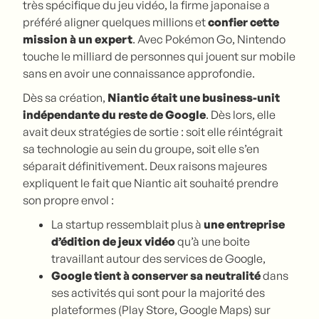
très spécifique du jeu vidéo, la firme japonaise a
préféré aligner quelques millions et
confier cette
mission à un expert
. Avec Pokémon Go, Nintendo
touche le milliard de personnes qui jouent sur mobile
sans en avoir une connaissance approfondie.
Dès sa création,
Niantic était une business-unit
indépendante du reste de Google
. Dès lors, elle
avait deux stratégies de sortie : soit elle réintégrait
sa technologie au sein du groupe, soit elle s’en
séparait définitivement. Deux raisons majeures
expliquent le fait que Niantic ait souhaité prendre
son propre envol :
La startup ressemblait plus à
une entreprise
d’édition de jeux vidéo
qu’à une boite
travaillant autour des services de Google,
Google tient à conserver sa neutralité
dans
ses activités qui sont pour la majorité des
plateformes (Play Store, Google Maps) sur