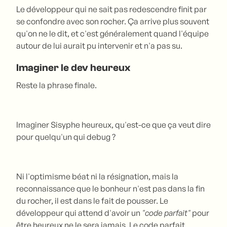
Le développeur qui ne sait pas redescendre finit par
se confondre avec son rocher. Ça arrive plus souvent
qu'on ne le dit, et c'est généralement quand l'équipe
autour de lui aurait pu intervenir et n'a pas su.
Imaginer le dev heureux
Reste la phrase finale.
Imaginer Sisyphe heureux, qu'est-ce que ça veut dire
pour quelqu'un qui debug ?
Ni l'optimisme béat ni la résignation, mais la
reconnaissance que le bonheur n'est pas dans la fin
du rocher, il est dans le fait de pousser. Le
développeur qui attend d'avoir un
"code parfait"
pour
être heureux ne le sera jamais. Le code parfait