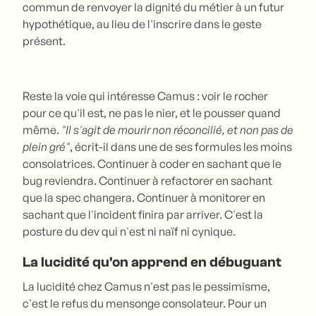
commun de renvoyer la dignité du métier à un futur
hypothétique, au lieu de l'inscrire dans le geste
présent.
Reste la voie qui intéresse Camus : voir le rocher
pour ce qu'il est, ne pas le nier, et le pousser quand
même.
"Il s'agit de mourir non réconcilié, et non pas de
plein gré"
, écrit-il dans une de ses formules les moins
consolatrices. Continuer à coder en sachant que le
bug reviendra. Continuer à refactorer en sachant
que la spec changera. Continuer à monitorer en
sachant que l'incident finira par arriver. C'est la
posture du dev qui n'est ni naïf ni cynique.
La lucidité qu'on apprend en débuguant
La lucidité chez Camus n'est pas le pessimisme,
c'est le refus du mensonge consolateur. Pour un