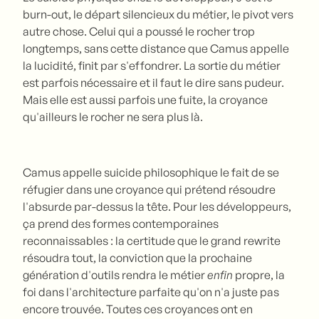
burn-out, le départ silencieux du métier, le pivot vers
autre chose. Celui qui a poussé le rocher trop
longtemps, sans cette distance que Camus appelle
la lucidité, finit par s'effondrer. La sortie du métier
est parfois nécessaire et il faut le dire sans pudeur.
Mais elle est aussi parfois une fuite, la croyance
qu'ailleurs le rocher ne sera plus là.
Camus appelle suicide philosophique le fait de se
réfugier dans une croyance qui prétend résoudre
l'absurde par-dessus la tête. Pour les développeurs,
ça prend des formes contemporaines
reconnaissables : la certitude que le grand rewrite
résoudra tout, la conviction que la prochaine
génération d'outils rendra le métier
enfin
propre, la
foi dans l'architecture parfaite qu'on n'a juste pas
encore trouvée. Toutes ces croyances ont en