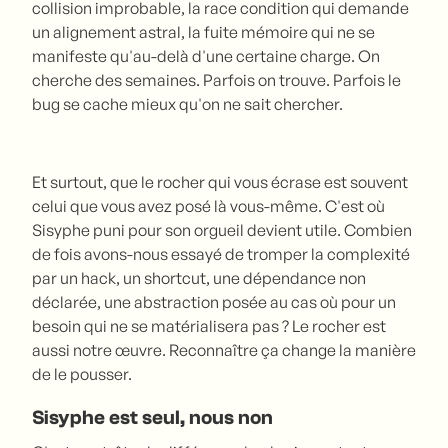
collision improbable, la race condition qui demande
un alignement astral, la fuite mémoire qui ne se
manifeste qu'au-delà d'une certaine charge. On
cherche des semaines. Parfois on trouve. Parfois le
bug se cache mieux qu'on ne sait chercher.
Et surtout, que le rocher qui vous écrase est souvent
celui que vous avez posé là vous-même. C'est où
Sisyphe puni pour son orgueil devient utile. Combien
de fois avons-nous essayé de tromper la complexité
par un hack, un shortcut, une dépendance non
déclarée, une abstraction posée au cas où pour un
besoin qui ne se matérialisera pas ? Le rocher est
aussi notre œuvre. Reconnaître ça change la manière
de le pousser.
Sisyphe est seul, nous non