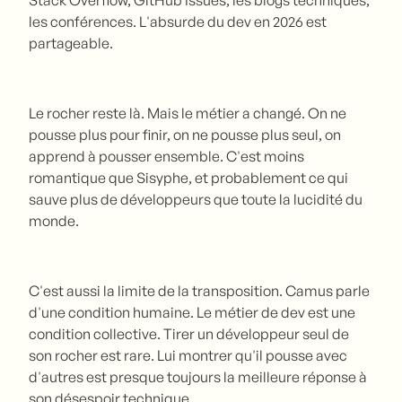
les conférences. L'absurde du dev en 2026 est
partageable.
Le rocher reste là. Mais le métier a changé. On ne
pousse plus pour finir, on ne pousse plus seul, on
apprend à pousser ensemble. C'est moins
romantique que Sisyphe, et probablement ce qui
sauve plus de développeurs que toute la lucidité du
monde.
C'est aussi la limite de la transposition. Camus parle
d'une condition humaine. Le métier de dev est une
condition collective. Tirer un développeur seul de
son rocher est rare. Lui montrer qu'il pousse avec
d'autres est presque toujours la meilleure réponse à
son désespoir technique.