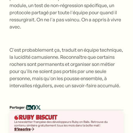
module, un test de non-régression spécifique, un
protocole partagé par toute l'équipe pour quand il
ressurgirait. On ne l'a pas vaincu. On a appris à vivre
avec.
C'est probablement ça, traduit en équipe technique,
la lucidité camusienne. Reconnaître que certains
rochers sont permanents et organiser son métier
pour qu'ils ne soient pas portés par une seule
personne, mais qu'on les pousse ensemble, à
intervalles réguliers, avec un savoir-faire accumulé.
Partager :
La newsletter française des développeurs Ruby on Rails. Retrouve du
contenu similaire gratuitement tous les mois dans ta boîte mail !
S'inscrire