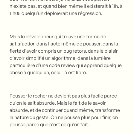
n'existe pas, et quand bien même il existerait à 11h, à
11h05 quelqu'un déploierait une régression.
Mais le développeur qui trouve une forme de
satisfaction dans l'acte même de pousser, dans la
fierté d'avoir compris un bug retors, dans le plaisir
d'avoir simplifié un algorithme, dans la lumière
particulière d'une code review qui apprend quelque
chose à quelqu'un, celui-là est libre.
Pousser le rocher ne devient pas plus facile parce
qu'on le sait absurde. Mais le fait de le savoir
absurde, et de continuer quand même, transforme
la nature du geste. On ne pousse plus pour finir, on
pousse parce que c'est ce qu'on fait.