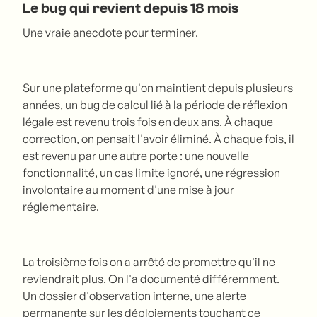
Le bug qui revient depuis 18 mois
Une vraie anecdote pour terminer.
Sur une plateforme qu'on maintient depuis plusieurs
années, un bug de calcul lié à la période de réflexion
légale est revenu trois fois en deux ans. À chaque
correction, on pensait l'avoir éliminé. À chaque fois, il
est revenu par une autre porte : une nouvelle
fonctionnalité, un cas limite ignoré, une régression
involontaire au moment d'une mise à jour
réglementaire.
La troisième fois on a arrêté de promettre qu'il ne
reviendrait plus. On l'a documenté différemment.
Un dossier d'observation interne, une alerte
permanente sur les déploiements touchant ce