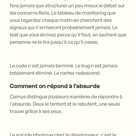
fera jamais que structurer un peu mieux le débat sur
les concerns Rails. Le tableau de monitoring que
vous regardez chaque matin en cherchant des
signaux qui n'arriveront probablement jamais. Le
test que vous écrivez parce qu'il faut, en sachant que
personne ne le lira jusqu'à ce qu'il casse.
Le code n'est jamais terminé. Le bug n'est jamais
totalement éliminé. Le rocher redescend.
Comment on répond à l'absurde
Camus distingue plusieurs manières de répondre à
l'absurde. Deux le tentent et le rebutent, une seule
trouve grâce à ses yeux.
Le suicide physique chez le développeur, c'est le