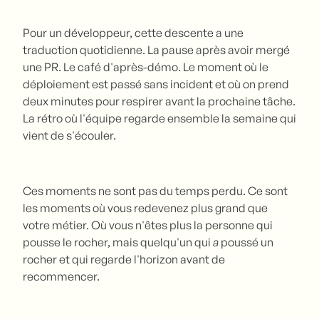
Pour un développeur, cette descente a une
traduction quotidienne. La pause après avoir mergé
une PR. Le café d'après-démo. Le moment où le
déploiement est passé sans incident et où on prend
deux minutes pour respirer avant la prochaine tâche.
La rétro où l'équipe regarde ensemble la semaine qui
vient de s'écouler.
Ces moments ne sont pas du temps perdu. Ce sont
les moments où vous redevenez plus grand que
votre métier. Où vous n'êtes plus la personne qui
pousse le rocher, mais quelqu'un qui
a
poussé un
rocher et qui regarde l'horizon avant de
recommencer.