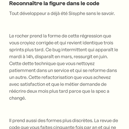
Reconnaître la figure dans le code
Tout développeur a déjà été Sisyphe sans le savoir.
Le rocher prend la forme de cette régression que
vous croyiez corrigée et qui revient identique trois
sprints plus tard. Ce bug intermittent qui apparaît le
mardi à 14h, disparaît en mars, ressurgit en juin.
Cette dette technique que vous nettoyez
patiemment dans un service et qui se reforme dans
un autre. Cette refactorisation que vous achevez
avec satisfaction et que le métier demande de
réécrire deux mois plus tard parce que la spec a
changé.
Il prend aussi des formes plus discrètes. La revue de
code que vous faites cinquante fois par an et qui ne