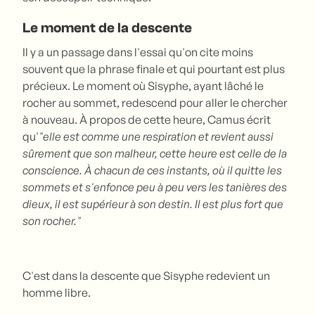
Le moment de la descente
Il y a un passage dans l'essai qu'on cite moins
souvent que la phrase finale et qui pourtant est plus
précieux. Le moment où Sisyphe, ayant lâché le
rocher au sommet, redescend pour aller le chercher
à nouveau. À propos de cette heure, Camus écrit
qu'
"elle est comme une respiration et revient aussi
sûrement que son malheur, cette heure est celle de la
conscience. À chacun de ces instants, où il quitte les
sommets et s'enfonce peu à peu vers les tanières des
dieux, il est supérieur à son destin. Il est plus fort que
son rocher."
C'est dans la descente que Sisyphe redevient un
homme libre.