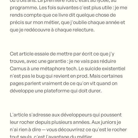
programme. Les fois suivantes c'est plus utile : je me
rends compte que ce livre dit quelque chose de
précis sur mon métier, que j'oublie chaque année et
que je redécouvre à chaque relecture.
Cet article essaie de mettre par écrit ce que j'y
trouve, avec une garantie : je ne vais pas réduire
Camus à une métaphore tech. Le suicide existentiel
n'est pas le bug qui revient en prod. Mais certaines
pages parlent vraiment de ce qu'on vit quand on
développe une plateforme qui doit durer.
L'article s'adresse aux développeurs qui poussent
leur rocher depuis plusieurs années. Aux juniors je
n'ai rien à dire — vous découvrirez ce qu'est le rocher
tout seuls, c'est l'avantage du métier.