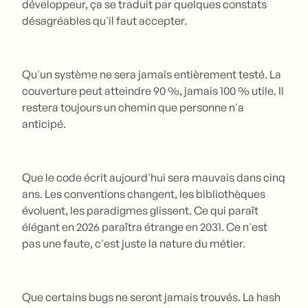
développeur, ça se traduit par quelques constats
désagréables qu'il faut accepter.
Qu'un système ne sera jamais entièrement testé. La
couverture peut atteindre 90 %, jamais 100 % utile. Il
restera toujours un chemin que personne n'a
anticipé.
Que le code écrit aujourd'hui sera mauvais dans cinq
ans. Les conventions changent, les bibliothèques
évoluent, les paradigmes glissent. Ce qui paraît
élégant en 2026 paraîtra étrange en 2031. Ce n'est
pas une faute, c'est juste la nature du métier.
Que certains bugs ne seront jamais trouvés. La hash